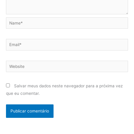
Name*
Email*
Website
Salvar meus dados neste navegador para a próxima vez
que eu comentar.