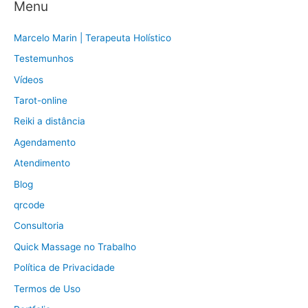
Menu
Marcelo Marin | Terapeuta Holístico
Testemunhos
Vídeos
Tarot-online
Reiki a distância
Agendamento
Atendimento
Blog
qrcode
Consultoria
Quick Massage no Trabalho
Política de Privacidade
Termos de Uso