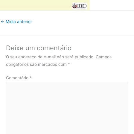
←
Mídia anterior
Deixe um comentário
O seu endereço de e-mail não será publicado.
Campos
obrigatórios são marcados com
*
Comentário
*