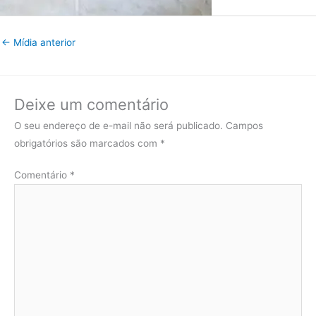
←
Mídia anterior
Deixe um comentário
O seu endereço de e-mail não será publicado.
Campos
obrigatórios são marcados com
*
Comentário
*