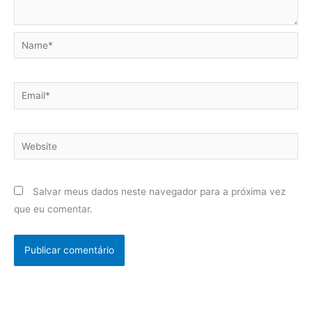
Name*
Email*
Website
Salvar meus dados neste navegador para a próxima vez
que eu comentar.