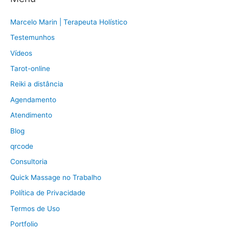
Marcelo Marin | Terapeuta Holístico
Testemunhos
Vídeos
Tarot-online
Reiki a distância
Agendamento
Atendimento
Blog
qrcode
Consultoria
Quick Massage no Trabalho
Política de Privacidade
Termos de Uso
Portfolio