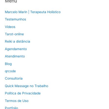
Menu
Marcelo Marin | Terapeuta Holístico
Testemunhos
Vídeos
Tarot-online
Reiki a distância
Agendamento
Atendimento
Blog
qrcode
Consultoria
Quick Massage no Trabalho
Política de Privacidade
Termos de Uso
Portfolio