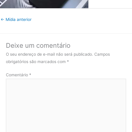
←
Mídia anterior
Deixe um comentário
O seu endereço de e-mail não será publicado.
Campos
obrigatórios são marcados com
*
Comentário
*