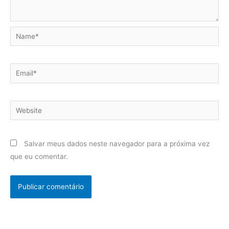
Name*
Email*
Website
Salvar meus dados neste navegador para a próxima vez
que eu comentar.