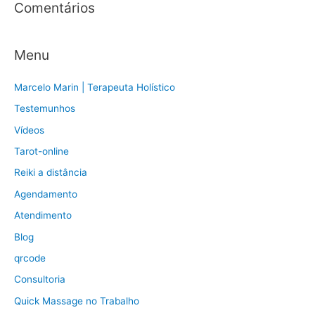
:
Comentários
Menu
Marcelo Marin | Terapeuta Holístico
Testemunhos
Vídeos
Tarot-online
Reiki a distância
Agendamento
Atendimento
Blog
qrcode
Consultoria
Quick Massage no Trabalho