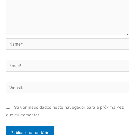
Name*
Email*
Website
Salvar meus dados neste navegador para a próxima vez
que eu comentar.