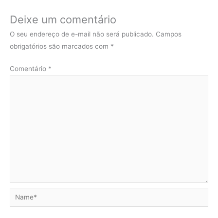
Deixe um comentário
O seu endereço de e-mail não será publicado.
Campos
obrigatórios são marcados com
*
Comentário
*
Name*