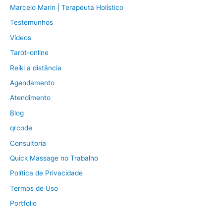
Marcelo Marin | Terapeuta Holístico
Testemunhos
Vídeos
Tarot-online
Reiki a distância
Agendamento
Atendimento
Blog
qrcode
Consultoria
Quick Massage no Trabalho
Política de Privacidade
Termos de Uso
Portfolio