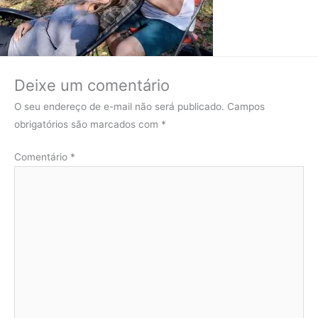
Deixe um comentário
O seu endereço de e-mail não será publicado.
Campos
obrigatórios são marcados com
*
Comentário
*