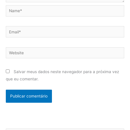
Name*
Email*
Website
Salvar meus dados neste navegador para a próxima vez
que eu comentar.