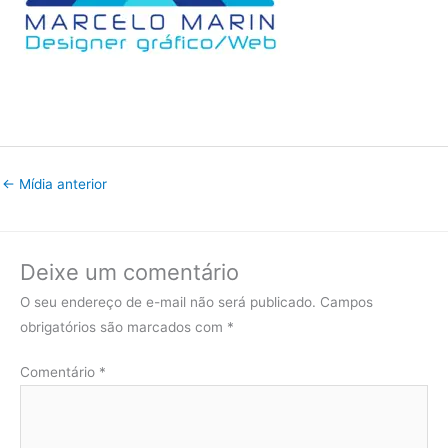
←
Mídia anterior
Deixe um comentário
O seu endereço de e-mail não será publicado.
Campos
obrigatórios são marcados com
*
Comentário
*