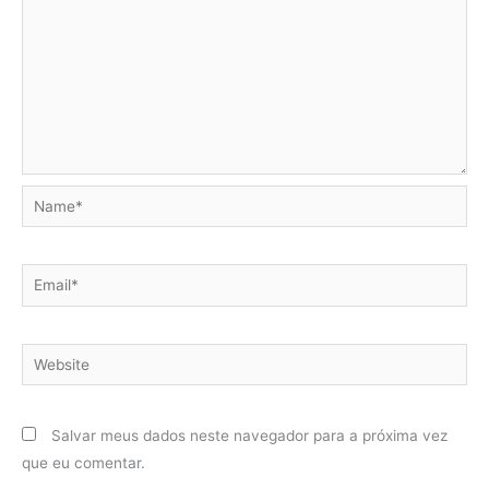
Name*
Email*
Website
Salvar meus dados neste navegador para a próxima vez
que eu comentar.