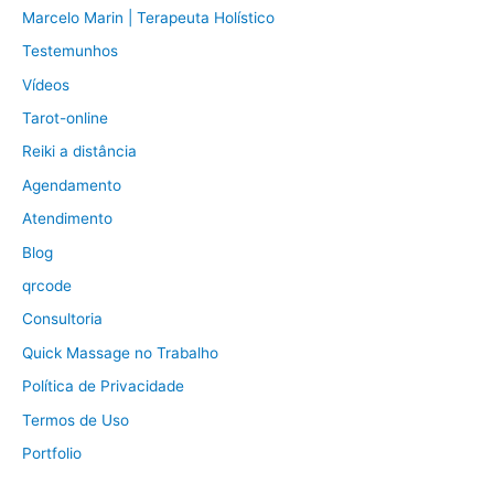
Marcelo Marin | Terapeuta Holístico
Testemunhos
Vídeos
Tarot-online
Reiki a distância
Agendamento
Atendimento
Blog
qrcode
Consultoria
Quick Massage no Trabalho
Política de Privacidade
Termos de Uso
Portfolio