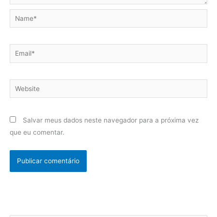
Name*
Email*
Website
Salvar meus dados neste navegador para a próxima vez
que eu comentar.