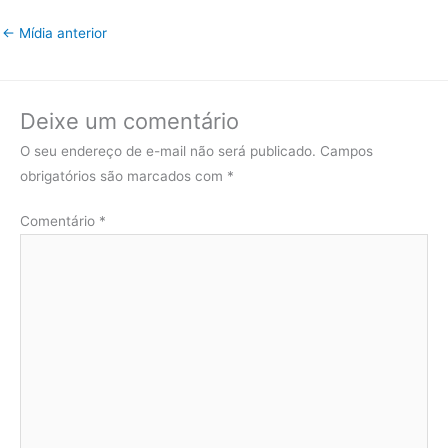
←
Mídia anterior
Deixe um comentário
O seu endereço de e-mail não será publicado.
Campos
obrigatórios são marcados com
*
Comentário
*